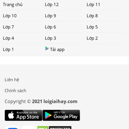
Trang chủ
Lớp 12
Lớp 11
Lớp 10
Lớp 9
Lớp 8
Lớp 7
Lớp 6
Lớp 5
Lớp 4
Lớp 3
Lớp 2
Lớp 1
Tải app
Liên hệ
Chính sách
Copyright ©
2021 loigiaihay.com