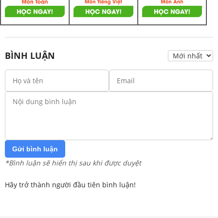
BÌNH LUẬN
Gửi bình luận
*Bình luận sẽ hiển thị sau khi được duyệt
Hãy trở thành người đầu tiên bình luận!