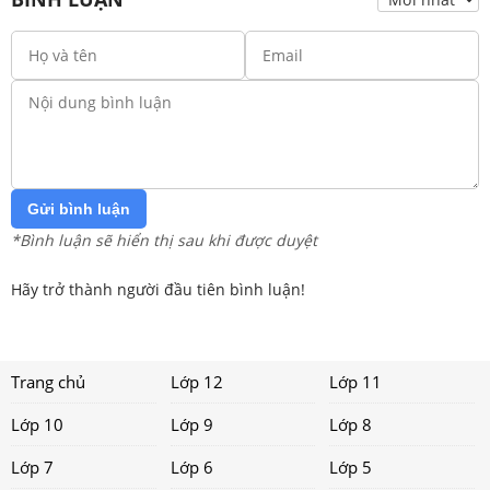
Gửi bình luận
*Bình luận sẽ hiển thị sau khi được duyệt
Hãy trở thành người đầu tiên bình luận!
Trang chủ
Lớp 12
Lớp 11
Lớp 10
Lớp 9
Lớp 8
Lớp 7
Lớp 6
Lớp 5