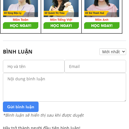
BÌNH LUẬN
Gửi bình luận
*Bình luận sẽ hiển thị sau khi được duyệt
Hãy trở thành người đầu tiên bình luận!