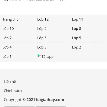
Trang chủ
Lớp 12
Lớp 11
Lớp 10
Lớp 9
Lớp 8
Lớp 7
Lớp 6
Lớp 5
Lớp 4
Lớp 3
Lớp 2
Lớp 1
Tải app
Liên hệ
Chính sách
Copyright ©
2021 loigiaihay.com