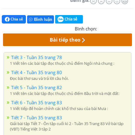
Đánh giá:
Chia sẻ
Chia sẻ
Bình luận
Bình chọn:
Bài tiếp theo
Tiết 3 - Tuần 35 trang 78
1 Viết tên các bài tập đọc thuộc chủ điểm Ngôi nhà chung :
Tiết 4 - Tuần 35 trang 80
Đọc bài thơ sau và trả lời câu hỏi.
Tiết 5 - Tuần 35 trang 82
1 Viết tên các bài tập đọc thuộc chủ điểm Bầu trời và mặt đất:
Tiết 6 - Tuần 35 trang 83
1 Viết tiếp để hoàn chỉnh các khổ thơ sau của bài Mưa :
Tiết 7 - Tuần 35 trang 83
Giải bài tập Tiết 7 - Ôn tập cuối kì 2 - Tuần 35 Trang 83 Vở bài tập
(VBT) Tiếng Việt 3 tập 2