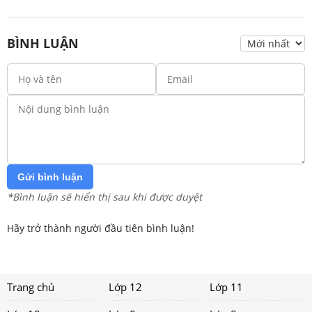
BÌNH LUẬN
Gửi bình luận
*Bình luận sẽ hiển thị sau khi được duyệt
Hãy trở thành người đầu tiên bình luận!
Trang chủ
Lớp 12
Lớp 11