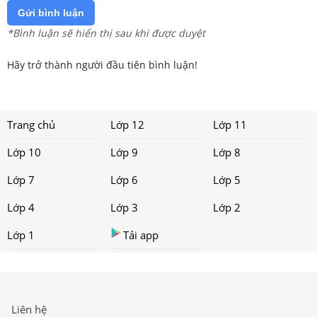
Gửi bình luận
*Bình luận sẽ hiển thị sau khi được duyệt
Hãy trở thành người đầu tiên bình luận!
Trang chủ
Lớp 12
Lớp 11
Lớp 10
Lớp 9
Lớp 8
Lớp 7
Lớp 6
Lớp 5
Lớp 4
Lớp 3
Lớp 2
Lớp 1
Tải app
Liên hệ