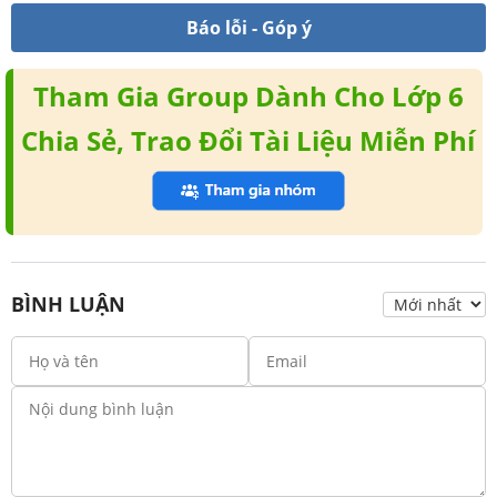
Báo lỗi - Góp ý
Tham Gia Group Dành Cho Lớp 6
Chia Sẻ, Trao Đổi Tài Liệu Miễn Phí
BÌNH LUẬN