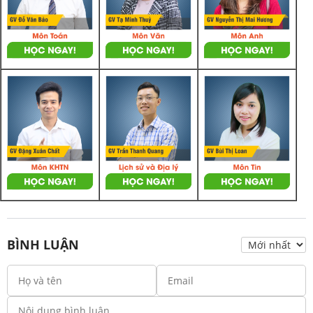
BÌNH LUẬN