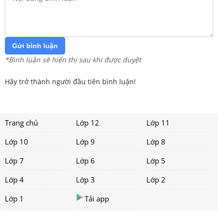
Gửi bình luận
*Bình luận sẽ hiển thị sau khi được duyệt
Hãy trở thành người đầu tiên bình luận!
Trang chủ
Lớp 12
Lớp 11
Lớp 10
Lớp 9
Lớp 8
Lớp 7
Lớp 6
Lớp 5
Lớp 4
Lớp 3
Lớp 2
Lớp 1
Tải app