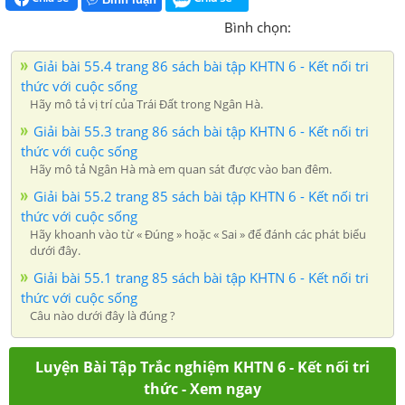
Bình chọn:
Giải bài 55.4 trang 86 sách bài tập KHTN 6 - Kết nối tri
thức với cuộc sống
Hãy mô tả vị trí của Trái Đất trong Ngân Hà.
Giải bài 55.3 trang 86 sách bài tập KHTN 6 - Kết nối tri
thức với cuộc sống
Hãy mô tả Ngân Hà mà em quan sát được vào ban đêm.
Giải bài 55.2 trang 85 sách bài tập KHTN 6 - Kết nối tri
thức với cuộc sống
Hãy khoanh vào từ « Đúng » hoặc « Sai » để đánh các phát biểu
dưới đây.
Giải bài 55.1 trang 85 sách bài tập KHTN 6 - Kết nối tri
thức với cuộc sống
Câu nào dưới đây là đúng ?
Luyện Bài Tập Trắc nghiệm KHTN 6 - Kết nối tri
thức - Xem ngay