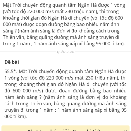
Mặt Trời chuyển động quanh tâm Ngân Hà được 1 vòng
(với tốc độ 220 000 m/s mất 230 triệu năm), thì trong
khoảng thời gian đó Ngân Hà di chuyển (với tốc độ 600
000 m/s) được đoạn đường bằng bao nhiêu năm ánh
sáng ? (năm ánh sáng là đơn vị đo khoảng cách trong
Thiên văn, bằng quãng đường mà ánh sáng truyền đi
trong 1 năm ; 1 năm ánh sáng xấp xỉ bằng 95 000 tỉ km).
QUẢNG CÁO
Đề bài
55.5*. Mặt Trời chuyển động quanh tâm Ngân Hà được
1 vòng (với tốc độ 220 000 m/s mất 230 triệu năm), thì
trong khoảng thời gian đó Ngân Hà di chuyển (với tốc
độ 600 000 m/s) được đoạn đường bằng bao nhiêu
năm ánh sáng ? (năm ánh sáng là đơn vị đo khoảng
cách trong Thiên văn, bằng quãng đường mà ánh sáng
truyền đi trong 1 năm ; 1 năm ánh sáng xấp xỉ bằng 95
000 tỉ km).