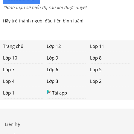
*Bình luận sẽ hiển thị sau khi được duyệt
Hãy trở thành người đầu tiên bình luận!
Trang chủ
Lớp 12
Lớp 11
Lớp 10
Lớp 9
Lớp 8
Lớp 7
Lớp 6
Lớp 5
Lớp 4
Lớp 3
Lớp 2
Lớp 1
Tải app
Liên hệ