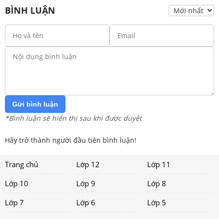
BÌNH LUẬN
Gửi bình luận
*Bình luận sẽ hiển thị sau khi được duyệt
Hãy trở thành người đầu tiên bình luận!
Trang chủ
Lớp 12
Lớp 11
Lớp 10
Lớp 9
Lớp 8
Lớp 7
Lớp 6
Lớp 5