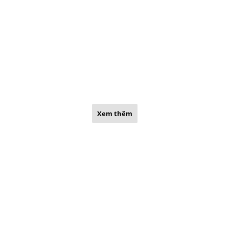
Xem thêm