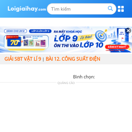
GIẢI SBT VẬT LÍ 9
BÀI 12. CÔNG SUẤT ĐIỆN
|
Bình chọn:
QUẢNG CÁO