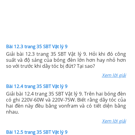
Bài 12.3 trang 35 SBT Vật lý 9
Giải bài 12.3 trang 35 SBT Vật lý 9. Hỏi khi đó công
suất và độ sáng của bóng đèn lớn hơn hay nhỏ hơn
so với trước khi dây tóc bị đứt? Tại sao?
Xem lời giải
Bài 12.4 trang 35 SBT Vật lý 9
Giải bài 12.4 trang 35 SBT Vật lý 9. Trên hai bóng đèn
có ghi 220V-60W và 220V-75W. Biết rằng dây tóc của
hai đèn này đều bằng vonfram và có tiết diện bằng
nhau.
Xem lời giải
Bài 12.5 trang 35 SBT Vật lý 9