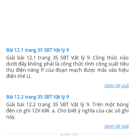
Bài 12.1 trang 35 SBT Vật lý 9
Giải bài 12.1 trang 35 SBT Vật lý 9. Công thức nào
dưới đây không phải là công thức tính công suất tiêu
thụ điện năng P của đoạn mạch được mắc vào hiệu
điện thế U,
Xem lời giải
Bài 12.2 trang 35 SBT Vật lý 9
Giải bài 12.2 trang 35 SBT Vật lý 9. Trên một bóng
đèn có ghi 12V-6W. a. Cho biết ý nghĩa của các số ghi
này.
Xem lời giải
QUẢNG CÁO