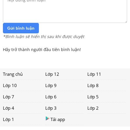
Gửi bình luận
*Bình luận sẽ hiển thị sau khi được duyệt
Hãy trở thành người đầu tiên bình luận!
Trang chủ
Lớp 12
Lớp 11
Lớp 10
Lớp 9
Lớp 8
Lớp 7
Lớp 6
Lớp 5
Lớp 4
Lớp 3
Lớp 2
Lớp 1
Tải app