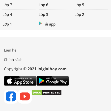
Lớp 7
Lớp 6
Lớp 5
Lớp 4
Lớp 3
Lớp 2
Lớp 1
Tải app
Liên hệ
Chính sách
Copyright ©
2021 loigiaihay.com