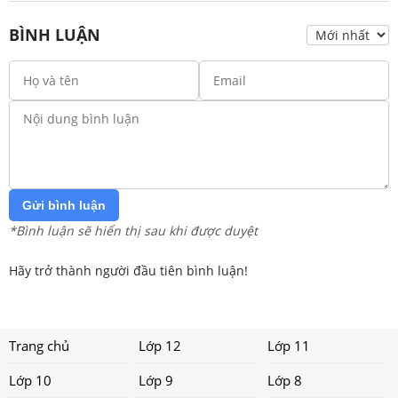
BÌNH LUẬN
Gửi bình luận
*Bình luận sẽ hiển thị sau khi được duyệt
Hãy trở thành người đầu tiên bình luận!
Trang chủ
Lớp 12
Lớp 11
Lớp 10
Lớp 9
Lớp 8