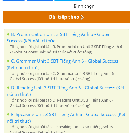
Bình chọn:
Bài tiếp theo
B. Pronunciation Unit 3 SBT Tiếng Anh 6 - Global
Success (Kết nối tri thức)
Tổng hợp lời giải bài tập B. Pronunciation Unit 3 SBT Tiếng Anh 6
- Global Success (Kết nối tri thức với cuộc sống)
C. Grammar Unit 3 SBT Tiếng Anh 6 - Global Success
(Kết nối tri thức)
Tổng hợp lời giải bài tập C. Grammar Unit 3 SBT Tiếng Anh 6 -
Global Success (Kết nối tri thức với cuộc sống)
D. Reading Unit 3 SBT Tiếng Anh 6 - Global Success (Kết
nối tri thức)
Tổng hợp lời giải bài tập D. Reading Unit 3 SBT Tiếng Anh 6 -
Global Success (Kết nối tri thức với cuộc sống)
E. Speaking Unit 3 SBT Tiếng Anh 6 - Global Success (Kết
nối tri thức)
Tổng hợp lời giải bài tập E. Speaking Unit 3 SBT Tiếng Anh 6 -
Global Success (Kết nối tri thức)