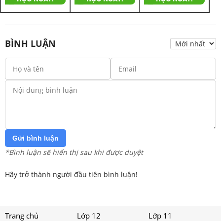
BÌNH LUẬN
Gửi bình luận
*Bình luận sẽ hiển thị sau khi được duyệt
Hãy trở thành người đầu tiên bình luận!
Trang chủ
Lớp 12
Lớp 11