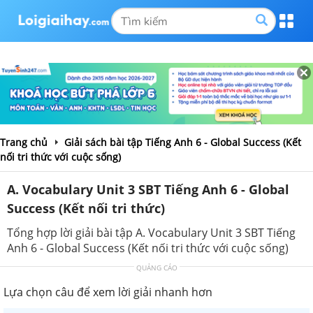
Trang chủ
Giải sách bài tập Tiếng Anh 6 - Global Success (Kết
nối tri thức với cuộc sống)
A. Vocabulary Unit 3 SBT Tiếng Anh 6 - Global
Success (Kết nối tri thức)
Tổng hợp lời giải bài tập A. Vocabulary Unit 3 SBT Tiếng
Anh 6 - Global Success (Kết nối tri thức với cuộc sống)
QUẢNG CÁO
Lựa chọn câu để xem lời giải nhanh hơn