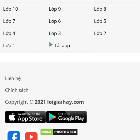
Lớp 10
Lớp 9
Lớp 8
Lớp 7
Lớp 6
Lớp 5
Lớp 4
Lớp 3
Lớp 2
Lớp 1
Tải app
Liên hệ
Chính sách
Copyright ©
2021 loigiaihay.com