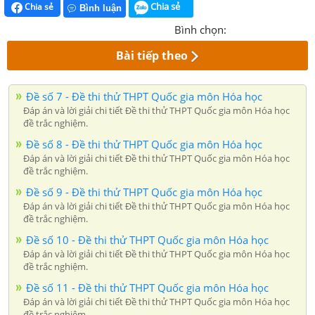
Chia sẻ
Chia sẻ
Bình luận
Bình chọn:
Bài tiếp theo
Đề số 7 - Đề thi thử THPT Quốc gia môn Hóa học
Đáp án và lời giải chi tiết Đề thi thử THPT Quốc gia môn Hóa học
đề trắc nghiệm.
Đề số 8 - Đề thi thử THPT Quốc gia môn Hóa học
Đáp án và lời giải chi tiết Đề thi thử THPT Quốc gia môn Hóa học
đề trắc nghiệm.
Đề số 9 - Đề thi thử THPT Quốc gia môn Hóa học
Đáp án và lời giải chi tiết Đề thi thử THPT Quốc gia môn Hóa học
đề trắc nghiệm.
Đề số 10 - Đề thi thử THPT Quốc gia môn Hóa học
Đáp án và lời giải chi tiết Đề thi thử THPT Quốc gia môn Hóa học
đề trắc nghiệm.
Đề số 11 - Đề thi thử THPT Quốc gia môn Hóa học
Đáp án và lời giải chi tiết Đề thi thử THPT Quốc gia môn Hóa học
đề trắc nghiệm.