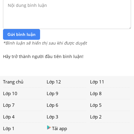
Gửi bình luận
*Bình luận sẽ hiển thị sau khi được duyệt
Hãy trở thành người đầu tiên bình luận!
Trang chủ
Lớp 12
Lớp 11
Lớp 10
Lớp 9
Lớp 8
Lớp 7
Lớp 6
Lớp 5
Lớp 4
Lớp 3
Lớp 2
Lớp 1
Tải app