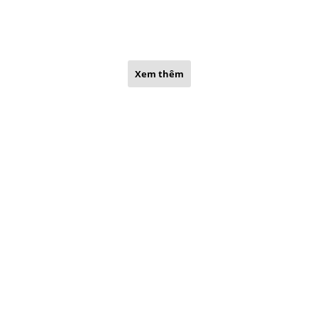
Xem thêm