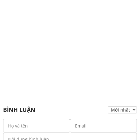
BÌNH LUẬN