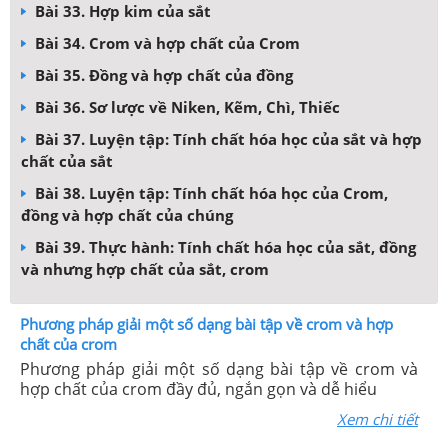
Bài 33. Hợp kim của sắt
Bài 34. Crom và hợp chất của Crom
Bài 35. Đồng và hợp chất của đồng
Bài 36. Sơ lược về Niken, Kẽm, Chì, Thiếc
Bài 37. Luyện tập: Tính chất hóa học của sắt và hợp
chất của sắt
Bài 38. Luyện tập: Tính chất hóa học của Crom,
đồng và hợp chất của chúng
Bài 39. Thực hành: Tính chất hóa học của sắt, đồng
và nhưng hợp chất của sắt, crom
Phương pháp giải một số dạng bài tập về crom và hợp
chất của crom
Phương pháp giải một số dạng bài tập về crom và
hợp chất của crom đầy đủ, ngắn gọn và dễ hiểu
Xem chi tiết