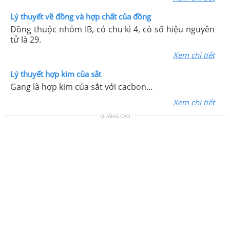
Lý thuyết về đồng và hợp chất của đồng
Đồng thuộc nhóm IB, có chu kì 4, có số hiệu nguyên
tử là 29.
Xem chi tiết
Lý thuyết hợp kim của sắt
Gang là hợp kim của sắt với cacbon...
Xem chi tiết
QUẢNG CÁO