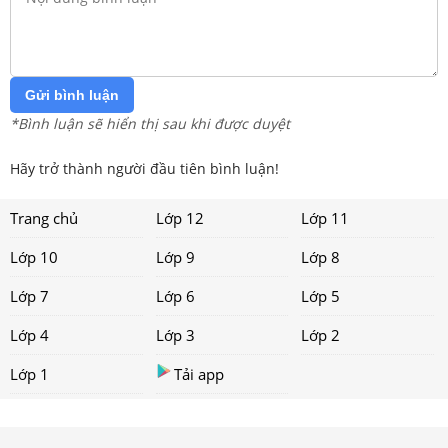
Gửi bình luận
*Bình luận sẽ hiển thị sau khi được duyệt
Hãy trở thành người đầu tiên bình luận!
Trang chủ
Lớp 12
Lớp 11
Lớp 10
Lớp 9
Lớp 8
Lớp 7
Lớp 6
Lớp 5
Lớp 4
Lớp 3
Lớp 2
Lớp 1
Tải app