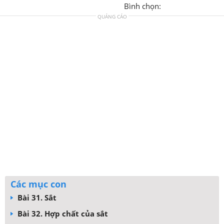
Bình chọn:
QUẢNG CÁO
Các mục con
Bài 31. Sắt
Bài 32. Hợp chất của sắt