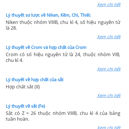
Xem chi tiết
Lý thuyết sơ lược về Niken, Kẽm, Chì, Thiếc
Niken thuộc nhóm VIIIB, chu kì 4, số hiệu nguyên tử
là 28.
Xem chi tiết
Lý thuyết về Crom và hợp chất của Crom
Crom có số hiệu nguyên tử là 24, thuộc nhóm VIB,
chu kì 4.
Xem chi tiết
Lý thuyết về hợp chất của sắt
Hợp chất sắt (II)
Xem chi tiết
Lý thuyết về sắt (Fe)
Sắt có Z = 26 thuộc nhóm VIIIB, chu kì 4 của bảng
tuần hoàn.
Xem chi tiết