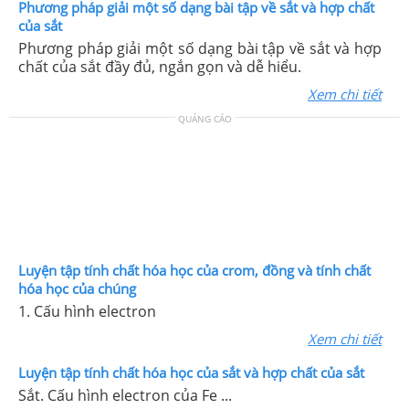
Phương pháp giải một số dạng bài tập về sắt và hợp chất
của sắt
Phương pháp giải một số dạng bài tập về sắt và hợp
chất của sắt đầy đủ, ngắn gọn và dễ hiểu.
Xem chi tiết
QUẢNG CÁO
Luyện tập tính chất hóa học của crom, đồng và tính chất
hóa học của chúng
1. Cấu hình electron
Xem chi tiết
Luyện tập tính chất hóa học của sắt và hợp chất của sắt
Sắt. Cấu hình electron của Fe ...