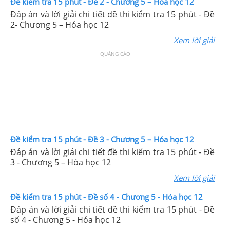
Đề kiểm tra 15 phút - Đề 2 - Chương 5 – Hóa học 12
Đáp án và lời giải chi tiết đề thi kiểm tra 15 phút - Đề
2- Chương 5 – Hóa học 12
Xem lời giải
QUẢNG CÁO
Đề kiểm tra 15 phút - Đề 3 - Chương 5 – Hóa học 12
Đáp án và lời giải chi tiết đề thi kiểm tra 15 phút - Đề
3 - Chương 5 – Hóa học 12
Xem lời giải
Đề kiểm tra 15 phút - Đề số 4 - Chương 5 - Hóa học 12
Đáp án và lời giải chi tiết đề thi kiểm tra 15 phút - Đề
số 4 - Chương 5 - Hóa học 12