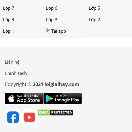
Lớp 7
Lớp 6
Lớp 5
Lớp 4
Lớp 3
Lớp 2
Lớp 1
Tải app
Liên hệ
Chính sách
Copyright ©
2021 loigiaihay.com