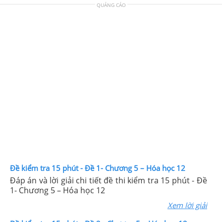
QUẢNG CÁO
Đề kiểm tra 15 phút - Đề 1- Chương 5 – Hóa học 12
Đáp án và lời giải chi tiết đề thi kiểm tra 15 phút - Đề
1- Chương 5 – Hóa học 12
Xem lời giải