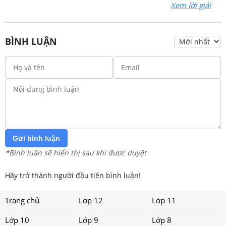
Xem lời giải
BÌNH LUẬN
Gửi bình luận
*Bình luận sẽ hiển thị sau khi được duyệt
Hãy trở thành người đầu tiên bình luận!
Trang chủ
Lớp 12
Lớp 11
Lớp 10
Lớp 9
Lớp 8