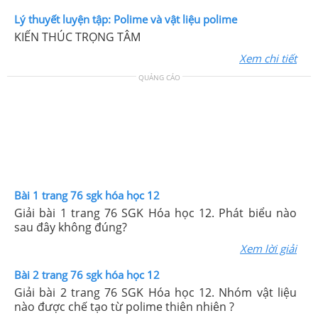
Lý thuyết luyện tập: Polime và vật liệu polime
KIẾN THÚC TRỌNG TÂM
Xem chi tiết
QUẢNG CÁO
Bài 1 trang 76 sgk hóa học 12
Giải bài 1 trang 76 SGK Hóa học 12. Phát biểu nào
sau đây không đúng?
Xem lời giải
Bài 2 trang 76 sgk hóa học 12
Giải bài 2 trang 76 SGK Hóa học 12. Nhóm vật liệu
nào được chế tạo từ polime thiên nhiên ?