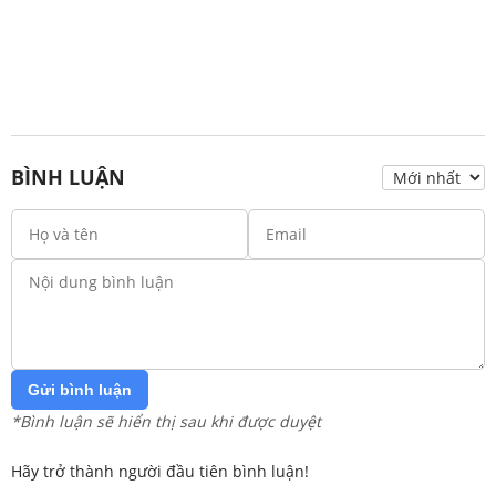
BÌNH LUẬN
Gửi bình luận
*Bình luận sẽ hiển thị sau khi được duyệt
Hãy trở thành người đầu tiên bình luận!