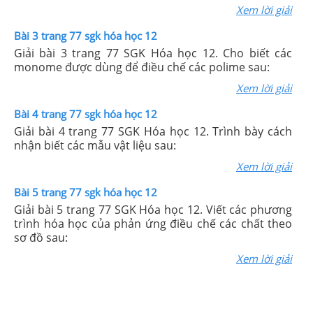
Xem lời giải
Bài 3 trang 77 sgk hóa học 12
Giải bài 3 trang 77 SGK Hóa học 12. Cho biết các
monome được dùng để điều chế các polime sau:
Xem lời giải
Bài 4 trang 77 sgk hóa học 12
Giải bài 4 trang 77 SGK Hóa học 12. Trình bày cách
nhận biết các mẫu vật liệu sau:
Xem lời giải
Bài 5 trang 77 sgk hóa học 12
Giải bài 5 trang 77 SGK Hóa học 12. Viết các phương
trình hóa học của phản ứng điều chế các chất theo
sơ đồ sau:
Xem lời giải