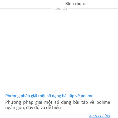
Bình chọn:
QUẢNG CÁO
Phương pháp giải một số dạng bài tập về polime
Phương pháp giải một số dạng bài tập về polime
ngắn gọn, đầy đủ và dễ hiểu
Xem chi tiết