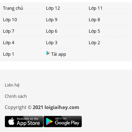
Trang chủ
Lớp 12
Lớp 11
Lớp 10
Lớp 9
Lớp 8
Lớp 7
Lớp 6
Lớp 5
Lớp 4
Lớp 3
Lớp 2
Lớp 1
Tải app
Liên hệ
Chính sách
Copyright ©
2021 loigiaihay.com