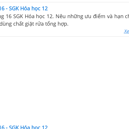
 16 - SGK Hóa học 12
rang 16 SGK Hóa học 12. Nêu những ưu điểm và hạn c
dùng chất giặt rửa tổng hợp.
Xe
 16 - SGK Hóa học 12