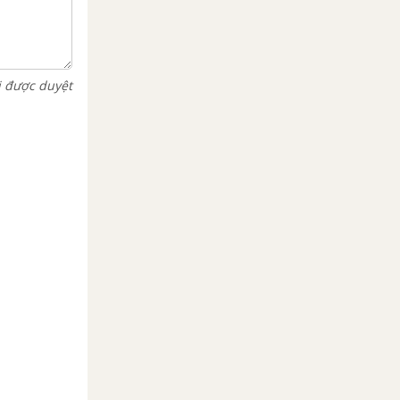
i được duyệt