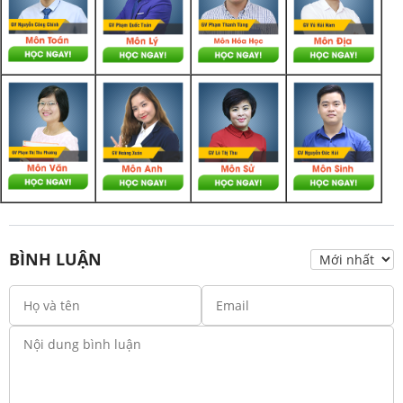
BÌNH LUẬN