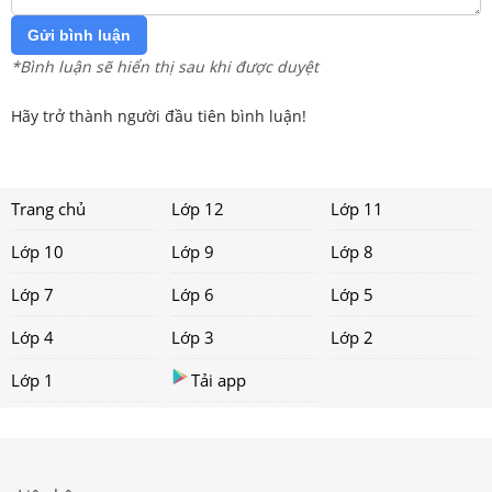
Gửi bình luận
*Bình luận sẽ hiển thị sau khi được duyệt
Hãy trở thành người đầu tiên bình luận!
Trang chủ
Lớp 12
Lớp 11
Lớp 10
Lớp 9
Lớp 8
Lớp 7
Lớp 6
Lớp 5
Lớp 4
Lớp 3
Lớp 2
Lớp 1
Tải app