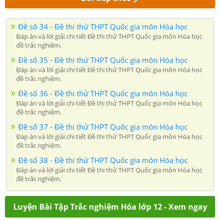
Đề số 34 - Đề thi thử THPT Quốc gia môn Hóa học
Đáp án và lời giải chi tiết Đề thi thử THPT Quốc gia môn Hóa học
đề trắc nghiệm.
Đề số 35 - Đề thi thử THPT Quốc gia môn Hóa học
Đáp án và lời giải chi tiết Đề thi thử THPT Quốc gia môn Hóa học
đề trắc nghiệm.
Đề số 36 - Đề thi thử THPT Quốc gia môn Hóa học
Đáp án và lời giải chi tiết Đề thi thử THPT Quốc gia môn Hóa học
đề trắc nghiệm.
Đề số 37 - Đề thi thử THPT Quốc gia môn Hóa học
Đáp án và lời giải chi tiết Đề thi thử THPT Quốc gia môn Hóa học
đề trắc nghiệm.
Đề số 38 - Đề thi thử THPT Quốc gia môn Hóa học
Đáp án và lời giải chi tiết Đề thi thử THPT Quốc gia môn Hóa học
đề trắc nghiệm.
Luyện Bài Tập Trắc nghiệm Hóa lớp 12 - Xem ngay