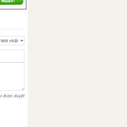
hi được duyệt