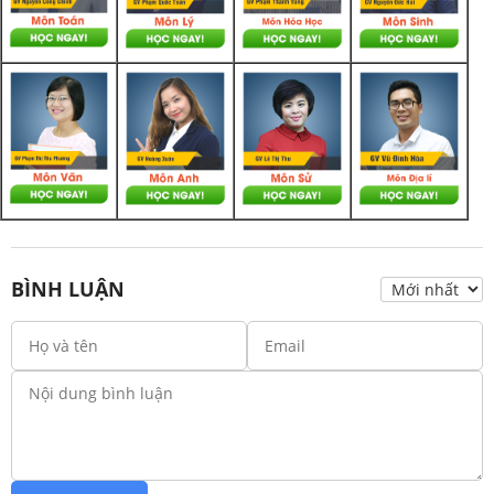
BÌNH LUẬN