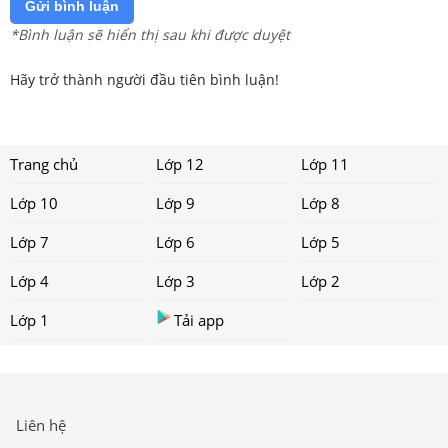
Gửi bình luận
*Bình luận sẽ hiển thị sau khi được duyệt
Hãy trở thành người đầu tiên bình luận!
Trang chủ
Lớp 12
Lớp 11
Lớp 10
Lớp 9
Lớp 8
Lớp 7
Lớp 6
Lớp 5
Lớp 4
Lớp 3
Lớp 2
Lớp 1
Tải app
Liên hệ