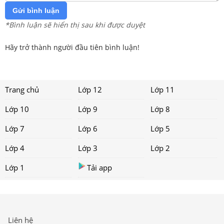
Gửi bình luận
*Bình luận sẽ hiển thị sau khi được duyệt
Hãy trở thành người đầu tiên bình luận!
Trang chủ
Lớp 12
Lớp 11
Lớp 10
Lớp 9
Lớp 8
Lớp 7
Lớp 6
Lớp 5
Lớp 4
Lớp 3
Lớp 2
Lớp 1
Tải app
Liên hệ