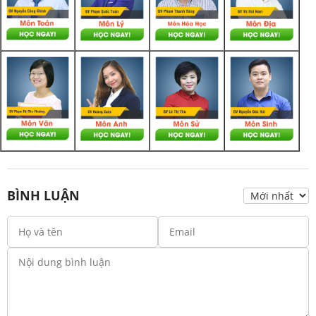
BÌNH LUẬN