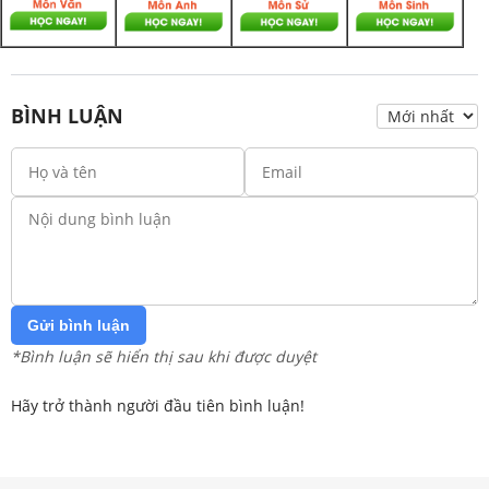
BÌNH LUẬN
Gửi bình luận
*Bình luận sẽ hiển thị sau khi được duyệt
Hãy trở thành người đầu tiên bình luận!