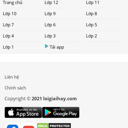
Trang chủ
Lớp 12
Lớp 11
Lớp 10
Lớp 9
Lớp 8
Lớp 7
Lớp 6
Lớp 5
Lớp 4
Lớp 3
Lớp 2
Lớp 1
Tải app
Liên hệ
Chính sách
Copyright ©
2021 loigiaihay.com