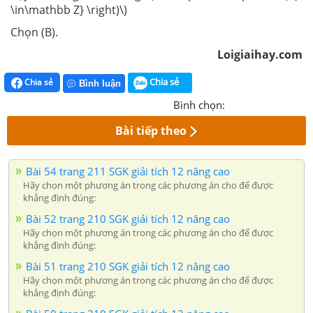
\in\mathbb Z} \right)\)
Chọn (B).
Loigiaihay.com
Chia sẻ
Chia sẻ
Bình luận
Bình chọn:
Bài tiếp theo
Bài 54 trang 211 SGK giải tích 12 nâng cao
Hãy chọn một phương án trong các phương án cho để được
khẳng định đúng:
Bài 52 trang 210 SGK giải tích 12 nâng cao
Hãy chọn một phương án trong các phương án cho để được
khẳng định đúng:
Bài 51 trang 210 SGK giải tích 12 nâng cao
Hãy chọn một phương án trong các phương án cho để được
khẳng định đúng: