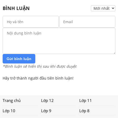
BÌNH LUẬN
Gửi bình luận
*Bình luận sẽ hiển thị sau khi được duyệt
Hãy trở thành người đầu tiên bình luận!
Trang chủ
Lớp 12
Lớp 11
Lớp 10
Lớp 9
Lớp 8