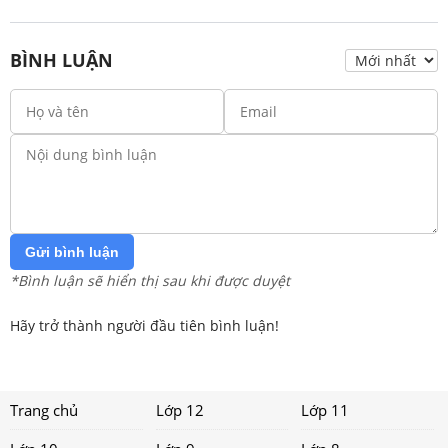
BÌNH LUẬN
Gửi bình luận
*Bình luận sẽ hiển thị sau khi được duyệt
Hãy trở thành người đầu tiên bình luận!
Trang chủ
Lớp 12
Lớp 11