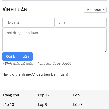
BÌNH LUẬN
Gửi bình luận
*Bình luận sẽ hiển thị sau khi được duyệt
Hãy trở thành người đầu tiên bình luận!
Trang chủ
Lớp 12
Lớp 11
Lớp 10
Lớp 9
Lớp 8