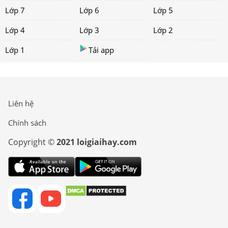
Lớp 7
Lớp 6
Lớp 5
Lớp 4
Lớp 3
Lớp 2
Lớp 1
Tải app
Liên hệ
Chính sách
Copyright ©
2021 loigiaihay.com