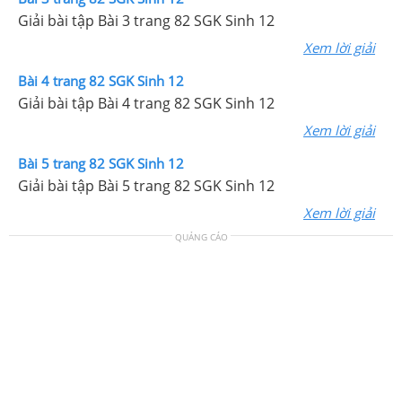
Giải bài tập Bài 3 trang 82 SGK Sinh 12
Xem lời giải
Bài 4 trang 82 SGK Sinh 12
Giải bài tập Bài 4 trang 82 SGK Sinh 12
Xem lời giải
Bài 5 trang 82 SGK Sinh 12
Giải bài tập Bài 5 trang 82 SGK Sinh 12
Xem lời giải
QUẢNG CÁO