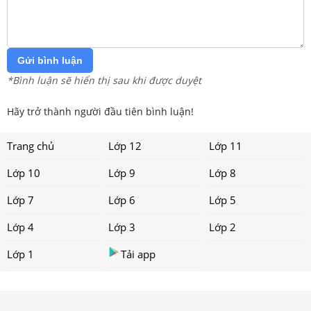
Gửi bình luận
*Bình luận sẽ hiển thị sau khi được duyệt
Hãy trở thành người đầu tiên bình luận!
Trang chủ
Lớp 12
Lớp 11
Lớp 10
Lớp 9
Lớp 8
Lớp 7
Lớp 6
Lớp 5
Lớp 4
Lớp 3
Lớp 2
Lớp 1
Tải app