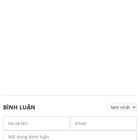
BÌNH LUẬN