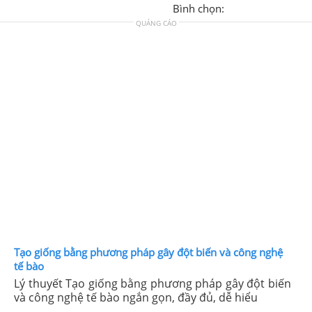
Bình chọn:
QUẢNG CÁO
Tạo giống bằng phương pháp gây đột biến và công nghệ
tế bào
Lý thuyết Tạo giống bằng phương pháp gây đột biến
và công nghệ tế bào ngắn gọn, đầy đủ, dễ hiểu