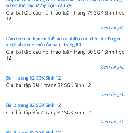
số những cây lưỡng bội - câu 79
Giải bài tập câu hỏi thảo luận trang 79 SGK Sinh học
12
Xem lời giải
Làm thế nào bạn có thể tạo ra nhiều con chó có kiểu gen
y hệt như con chó của bạn - trang 80
Giải bài tập câu hỏi thảo luận trang 80 SGK Sinh học
12
Xem lời giải
Bài 1 trang 82 SGK Sinh 12
Giải bài tập Bài 1 trang 82 SGK Sinh 12
Xem lời giải
Bài 2 trang 82 SGK Sinh 12
Giải bài tập Bài 2 trang 82 SGK Sinh 12
Xem lời giải
Bài 3 trang 82 SGK Sinh 12