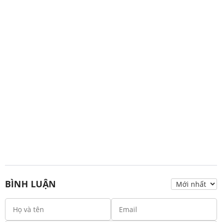
BÌNH LUẬN