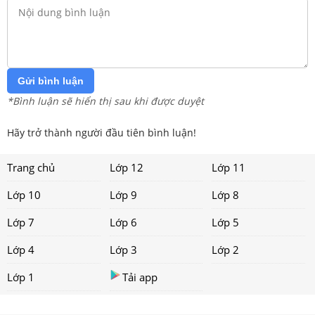
Gửi bình luận
*Bình luận sẽ hiển thị sau khi được duyệt
Hãy trở thành người đầu tiên bình luận!
Trang chủ
Lớp 12
Lớp 11
Lớp 10
Lớp 9
Lớp 8
Lớp 7
Lớp 6
Lớp 5
Lớp 4
Lớp 3
Lớp 2
Lớp 1
Tải app