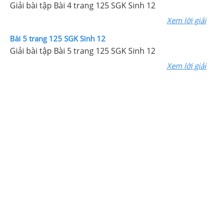
Giải bài tập Bài 4 trang 125 SGK Sinh 12
Xem lời giải
Bài 5 trang 125 SGK Sinh 12
Giải bài tập Bài 5 trang 125 SGK Sinh 12
Xem lời giải