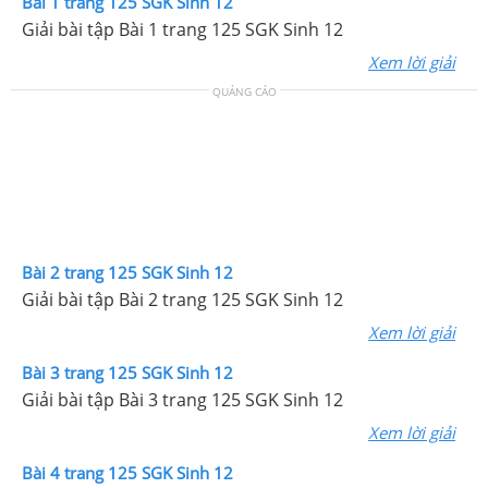
Bài 1 trang 125 SGK Sinh 12
Giải bài tập Bài 1 trang 125 SGK Sinh 12
Xem lời giải
QUẢNG CÁO
Bài 2 trang 125 SGK Sinh 12
Giải bài tập Bài 2 trang 125 SGK Sinh 12
Xem lời giải
Bài 3 trang 125 SGK Sinh 12
Giải bài tập Bài 3 trang 125 SGK Sinh 12
Xem lời giải
Bài 4 trang 125 SGK Sinh 12