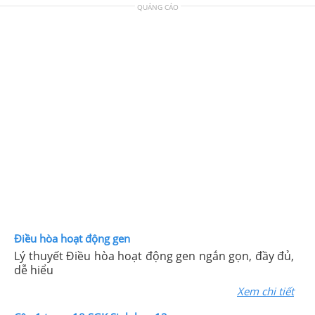
QUẢNG CÁO
Điều hòa hoạt động gen
Lý thuyết Điều hòa hoạt động gen ngắn gọn, đầy đủ,
dễ hiểu
Xem chi tiết