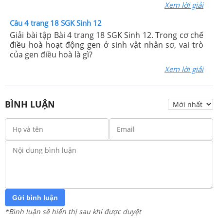
Xem lời giải
Câu 4 trang 18 SGK Sinh 12
Giải bài tập Bài 4 trang 18 SGK Sinh 12. Trong cơ chế
điều hoà hoạt động gen ở sinh vật nhân sơ, vai trò
của gen điều hoà là gì?
Xem lời giải
BÌNH LUẬN
Gửi bình luận
*Bình luận sẽ hiển thị sau khi được duyệt