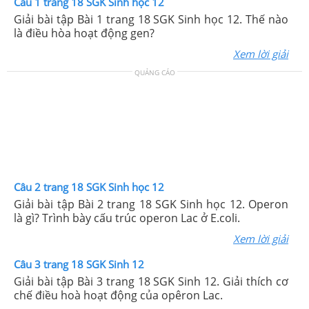
Câu 1 trang 18 SGK Sinh học 12
Giải bài tập Bài 1 trang 18 SGK Sinh học 12. Thế nào
là điều hòa hoạt động gen?
Xem lời giải
QUẢNG CÁO
Câu 2 trang 18 SGK Sinh học 12
Giải bài tập Bài 2 trang 18 SGK Sinh học 12. Operon
là gì? Trình bày cấu trúc operon Lac ở E.coli.
Xem lời giải
Câu 3 trang 18 SGK Sinh 12
Giải bài tập Bài 3 trang 18 SGK Sinh 12. Giải thích cơ
chế điều hoà hoạt động của opêron Lac.