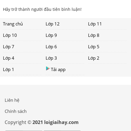
Hãy trở thành người đầu tiên bình luận!
Trang chủ
Lớp 12
Lớp 11
Lớp 10
Lớp 9
Lớp 8
Lớp 7
Lớp 6
Lớp 5
Lớp 4
Lớp 3
Lớp 2
Lớp 1
Tải app
Liên hệ
Chính sách
Copyright ©
2021 loigiaihay.com