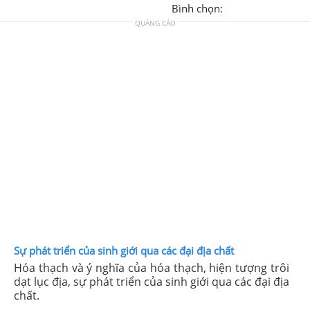
Bình chọn:
QUẢNG CÁO
Sự phát triển của sinh giới qua các đại địa chất
Hóa thạch và ý nghĩa của hóa thạch, hiện tượng trôi
dạt lục địa, sự phát triển của sinh giới qua các đại địa
chất.