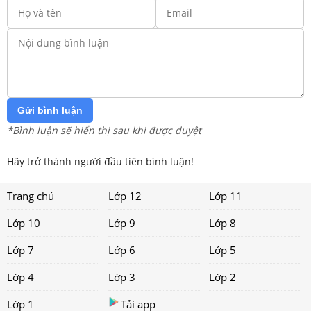
Gửi bình luận
*Bình luận sẽ hiển thị sau khi được duyệt
Hãy trở thành người đầu tiên bình luận!
Trang chủ
Lớp 12
Lớp 11
Lớp 10
Lớp 9
Lớp 8
Lớp 7
Lớp 6
Lớp 5
Lớp 4
Lớp 3
Lớp 2
Lớp 1
Tải app