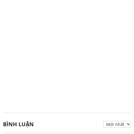
BÌNH LUẬN