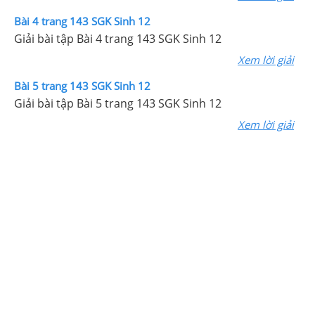
Bài 4 trang 143 SGK Sinh 12
Giải bài tập Bài 4 trang 143 SGK Sinh 12
Xem lời giải
Bài 5 trang 143 SGK Sinh 12
Giải bài tập Bài 5 trang 143 SGK Sinh 12
Xem lời giải