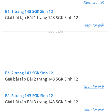
Xem chi tiết
Bài 1 trang 143 SGK Sinh 12
Giải bài tập Bài 1 trang 143 SGK Sinh 12
Xem lời giải
QUẢNG CÁO
Bài 2 trang 143 SGK Sinh 12
Giải bài tập Bài 2 trang 143 SGK Sinh 12
Xem lời giải
Bài 3 trang 143 SGK Sinh 12
Giải bài tập Bài 3 trang 143 SGK Sinh 12
Xem lời giải