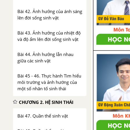
Bài 42. Ảnh hưởng của ánh sáng
lên đời sống sinh vật
Bài 43. Ảnh hưởng của nhiệt độ
và độ ẩm lên đời sống sinh vật
Bài 44. Ảnh hưởng lẫn nhau
giữa các sinh vật
Bài 45 - 46. Thực hành Tìm hiểu
môi trường và ảnh hướng của
một số nhân tố sinh thái
CHƯƠNG 2. HỆ SINH THÁI
Bài 47. Quần thể sinh vật