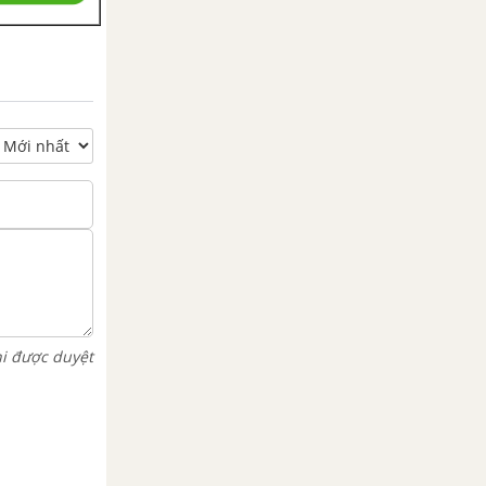
hi được duyệt