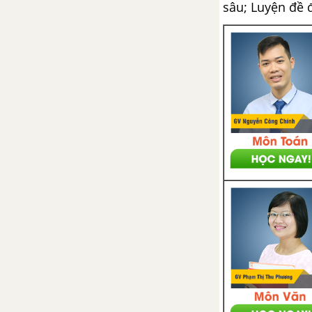
sâu; Luyện đề 