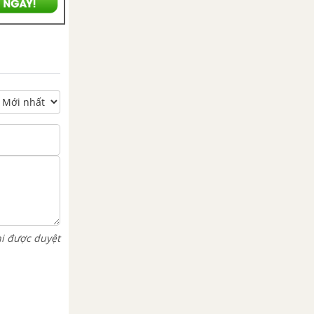
hi được duyệt