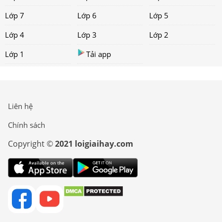
Lớp 7
Lớp 6
Lớp 5
Lớp 4
Lớp 3
Lớp 2
Lớp 1
Tải app
Liên hệ
Chính sách
Copyright ©
2021 loigiaihay.com