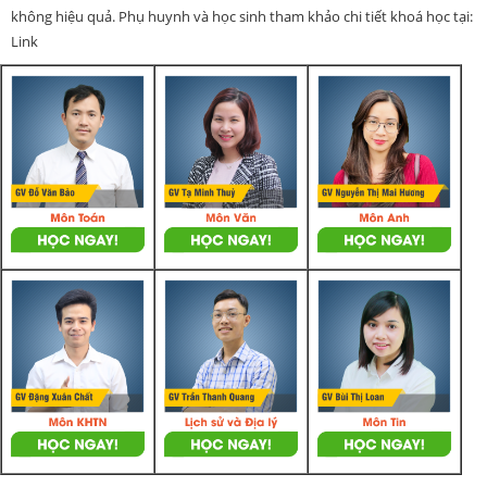
không hiệu quả. Phụ huynh và học sinh tham khảo chi tiết khoá học tại:
Link