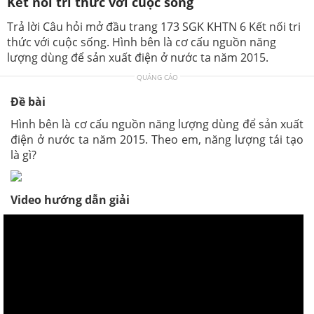
Kết nối tri thức với cuộc sống
Trả lời Câu hỏi mở đầu trang 173 SGK KHTN 6 Kết nối tri
thức với cuộc sống. Hình bên là cơ cấu nguồn năng
lượng dùng để sản xuất điện ở nước ta năm 2015.
QUẢNG CÁO
Đề bài
Hình bên là cơ cấu nguồn năng lượng dùng để sản xuất
điện ở nước ta năm 2015. Theo em, năng lượng tái tạo
là gì?
Video hướng dẫn giải