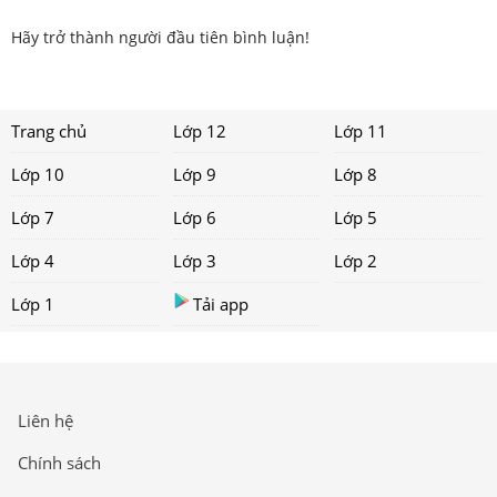
Hãy trở thành người đầu tiên bình luận!
Trang chủ
Lớp 12
Lớp 11
Lớp 10
Lớp 9
Lớp 8
Lớp 7
Lớp 6
Lớp 5
Lớp 4
Lớp 3
Lớp 2
Lớp 1
Tải app
Liên hệ
Chính sách