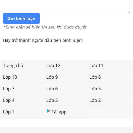
Gửi bình luận
*Bình luận sẽ hiển thị sau khi được duyệt
Hãy trở thành người đầu tiên bình luận!
Trang chủ
Lớp 12
Lớp 11
Lớp 10
Lớp 9
Lớp 8
Lớp 7
Lớp 6
Lớp 5
Lớp 4
Lớp 3
Lớp 2
Lớp 1
Tải app