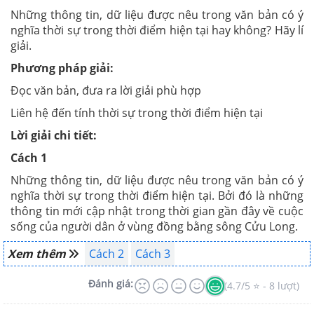
Những thông tin, dữ liệu được nêu trong văn bản có ý
nghĩa thời sự trong thời điểm hiện tại hay không? Hãy lí
giải.
Phương pháp giải:
Đọc văn bản, đưa ra lời giải phù hợp
Liên hệ đến tính thời sự trong thời điểm hiện tại
Lời giải chi tiết:
Cách 1
Những thông tin, dữ liệu được nêu trong văn bản có ý
nghĩa thời sự trong thời điểm hiện tại. Bởi đó là những
thông tin mới cập nhật trong thời gian gần đây về cuộc
sống của người dân ở vùng đồng bằng sông Cửu Long.
Xem thêm
Cách 2
Cách 3
Đánh giá:
(4.7/5 ⭐ - 8 lượt)