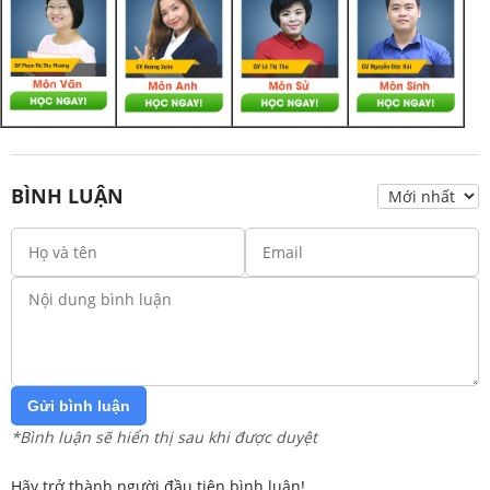
BÌNH LUẬN
Gửi bình luận
*Bình luận sẽ hiển thị sau khi được duyệt
Hãy trở thành người đầu tiên bình luận!