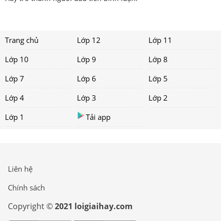
Trang chủ
Lớp 12
Lớp 11
Lớp 10
Lớp 9
Lớp 8
Lớp 7
Lớp 6
Lớp 5
Lớp 4
Lớp 3
Lớp 2
Lớp 1
Tải app
Liên hệ
Chính sách
Copyright ©
2021 loigiaihay.com