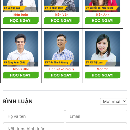
BÌNH LUẬN