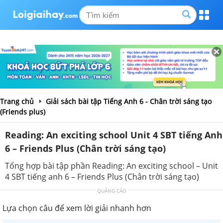
Trang chủ
Giải sách bài tập Tiếng Anh 6 - Chân trời sáng tạo
(Friends plus)
Reading: An exciting school Unit 4 SBT tiếng Anh
6 – Friends Plus (Chân trời sáng tạo)
Tổng hợp bài tập phần Reading: An exciting school – Unit
4 SBT tiếng anh 6 – Friends Plus (Chân trời sáng tạo)
QUẢNG CÁO
Lựa chọn câu để xem lời giải nhanh hơn