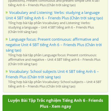
(questions), Present continuous and present simple Unit 4 SBT
tiếng Anh 6 – Friends Plus (Chân trời sáng tạo)
Vocabulary and Listening: Verbs: studying a language
Unit 4 SBT tiếng Anh 6 – Friends Plus (Chân trời sáng tạo)
Tổng hợp bài tập phần Vocabulary and Listening: Verbs:
studying a language – Unit 4 SBT tiếng anh 6 – Friends Plus
(Chân trời sáng tạo)
Language focus: Present continuous: affirmative and
negative Unit 4 SBT tiếng Anh 6 – Friends Plus (Chân trời
sáng tạo)
Tổng hợp bài tập phần Language focus: Present continuous:
affirmative and negative – Unit 4 SBT tiếng anh 6 – Friends Plus
(Chân trời sáng tạo)
Vocabulary: School subjects Unit 4 SBT tiếng Anh 6 –
Friends Plus (Chân trời sáng tạo)
Tổng hợp bài tập phần Vocabulary: School subjects – Unit 4 SBT
tiếng anh 6 – Friends Plus (Chân trời sáng tạo)
Luyện Bài Tập Trắc nghiệm Tiếng Anh 6 - Friends
Plus - Xem ngay