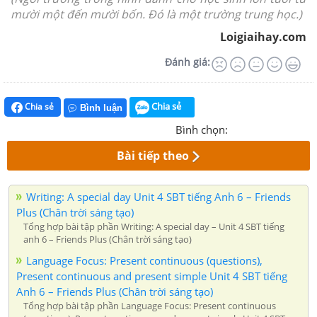
mười một đến mười bốn. Đó là một trường trung học.)
Loigiaihay.com
Đánh giá:
Chia sẻ
Chia sẻ
Bình luận
Bình chọn:
Bài tiếp theo
Writing: A special day Unit 4 SBT tiếng Anh 6 – Friends
Plus (Chân trời sáng tạo)
Tổng hợp bài tập phần Writing: A special day – Unit 4 SBT tiếng
anh 6 – Friends Plus (Chân trời sáng tạo)
Language Focus: Present continuous (questions),
Present continuous and present simple Unit 4 SBT tiếng
Anh 6 – Friends Plus (Chân trời sáng tạo)
Tổng hợp bài tập phần Language Focus: Present continuous