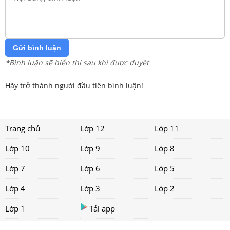
Gửi bình luận
*Bình luận sẽ hiển thị sau khi được duyệt
Hãy trở thành người đầu tiên bình luận!
Trang chủ
Lớp 12
Lớp 11
Lớp 10
Lớp 9
Lớp 8
Lớp 7
Lớp 6
Lớp 5
Lớp 4
Lớp 3
Lớp 2
Lớp 1
Tải app