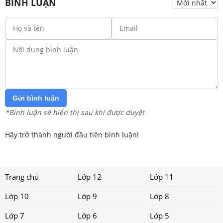
BÌNH LUẬN
Gửi bình luận
*Bình luận sẽ hiển thị sau khi được duyệt
Hãy trở thành người đầu tiên bình luận!
Trang chủ
Lớp 12
Lớp 11
Lớp 10
Lớp 9
Lớp 8
Lớp 7
Lớp 6
Lớp 5