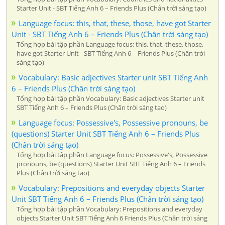
Starter Unit - SBT Tiếng Anh 6 – Friends Plus (Chân trời sáng tạo)
Language focus: this, that, these, those, have got Starter
Unit - SBT Tiếng Anh 6 – Friends Plus (Chân trời sáng tạo)
Tổng hợp bài tập phần Language focus: this, that, these, those,
have got Starter Unit - SBT Tiếng Anh 6 – Friends Plus (Chân trời
sáng tạo)
Vocabulary: Basic adjectives Starter unit SBT Tiếng Anh
6 – Friends Plus (Chân trời sáng tạo)
Tổng hợp bài tập phần Vocabulary: Basic adjectives Starter unit
SBT Tiếng Anh 6 – Friends Plus (Chân trời sáng tạo)
Language focus: Possessive's, Possessive pronouns, be
(questions) Starter Unit SBT Tiếng Anh 6 – Friends Plus
(Chân trời sáng tạo)
Tổng hợp bài tập phần Language focus: Possessive's, Possessive
pronouns, be (questions) Starter Unit SBT Tiếng Anh 6 – Friends
Plus (Chân trời sáng tạo)
Vocabulary: Prepositions and everyday objects Starter
Unit SBT Tiếng Anh 6 – Friends Plus (Chân trời sáng tạo)
Tổng hợp bài tập phần Vocabulary: Prepositions and everyday
objects Starter Unit SBT Tiếng Anh 6 Friends Plus (Chân trời sáng