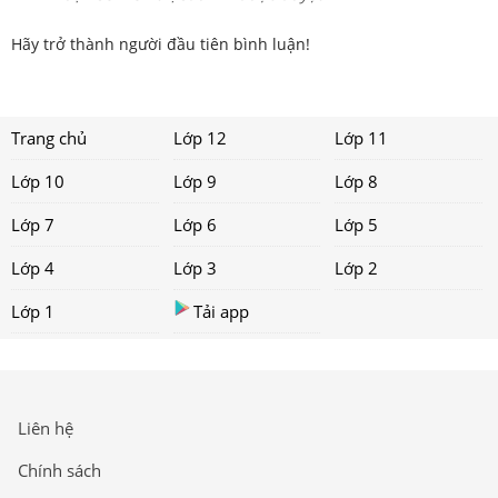
Hãy trở thành người đầu tiên bình luận!
Trang chủ
Lớp 12
Lớp 11
Lớp 10
Lớp 9
Lớp 8
Lớp 7
Lớp 6
Lớp 5
Lớp 4
Lớp 3
Lớp 2
Lớp 1
Tải app
Liên hệ
Chính sách