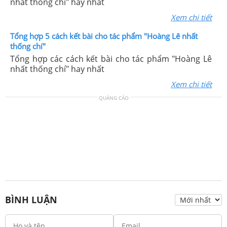
nhất thống chí" hay nhất
Xem chi tiết
Tổng hợp 5 cách kết bài cho tác phẩm "Hoàng Lê nhất
thống chí"
Tổng hợp các cách kết bài cho tác phẩm "Hoàng Lê
nhất thống chí" hay nhất
Xem chi tiết
QUẢNG CÁO
BÌNH LUẬN