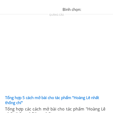
Bình chọn:
QUẢNG CÁO
Tổng hợp 5 cách mở bài cho tác phẩm "Hoàng Lê nhất
thống chí"
Tổng hợp các cách mở bài cho tác phẩm "Hoàng Lê