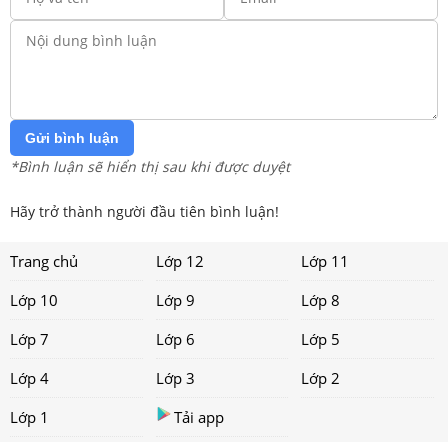
Gửi bình luận
*Bình luận sẽ hiển thị sau khi được duyệt
Hãy trở thành người đầu tiên bình luận!
Trang chủ
Lớp 12
Lớp 11
Lớp 10
Lớp 9
Lớp 8
Lớp 7
Lớp 6
Lớp 5
Lớp 4
Lớp 3
Lớp 2
Lớp 1
Tải app