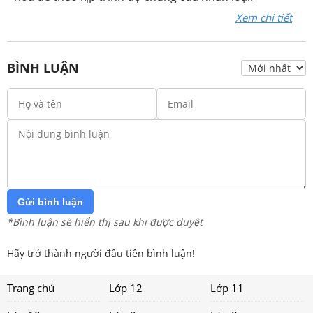
Xem chi tiết
BÌNH LUẬN
Gửi bình luận
*Bình luận sẽ hiển thị sau khi được duyệt
Hãy trở thành người đầu tiên bình luận!
Trang chủ
Lớp 12
Lớp 11