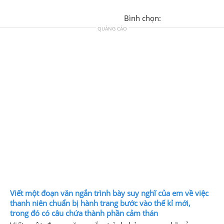
Bình chọn:
QUẢNG CÁO
Viết một đoạn văn ngắn trình bày suy nghĩ của em về việc
thanh niên chuẩn bị hành trang bước vào thế kỉ mới,
trong đó có câu chứa thành phần cảm thán