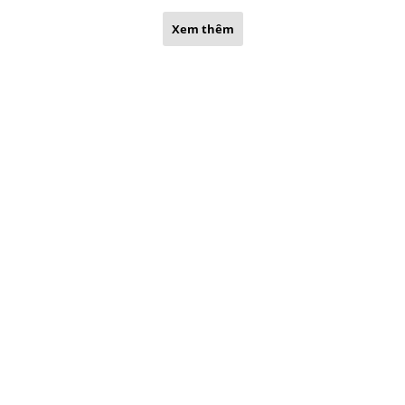
Xem thêm