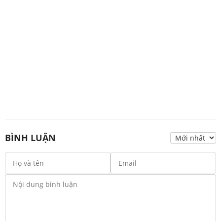
BÌNH LUẬN