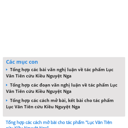
Các mục con
Tổng hợp các bài văn nghị luận về tác phẩm Lục
Vân Tiên cứu Kiều Nguyệt Nga
Tổng hợp các đoạn văn nghị luận về tác phẩm Lục
Vân Tiên cứu Kiều Nguyệt Nga
Tổng hợp các cách mở bài, kết bài cho tác phẩm
Lục Vân Tiên cứu Kiều Nguyệt Nga
Tổng hợp các cách mở bài cho tác phẩm "Lục Vân Tiên
cứu Kiều Nguyệt Nga"