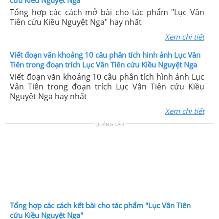
Tổng hợp các cách mở bài cho tác phẩm "Lục Vân
Tiên cứu Kiều Nguyệt Nga" hay nhất
Xem chi tiết
Viết đoạn văn khoảng 10 câu phân tích hình ảnh Lục Vân
Tiên trong đoạn trích Lục Vân Tiên cứu Kiều Nguyệt Nga
Viết đoạn văn khoảng 10 câu phân tích hình ảnh Lục
Vân Tiên trong đoạn trích Lục Vân Tiên cứu Kiều
Nguyệt Nga hay nhất
Xem chi tiết
QUẢNG CÁO
Tổng hợp các cách kết bài cho tác phẩm "Lục Vân Tiên
cứu Kiều Nguyệt Nga"