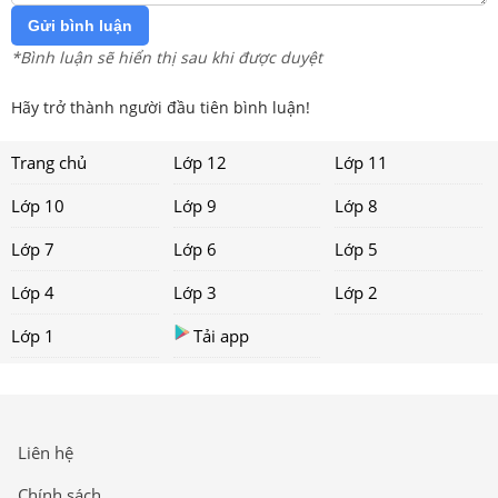
Gửi bình luận
*Bình luận sẽ hiển thị sau khi được duyệt
Hãy trở thành người đầu tiên bình luận!
Trang chủ
Lớp 12
Lớp 11
Lớp 10
Lớp 9
Lớp 8
Lớp 7
Lớp 6
Lớp 5
Lớp 4
Lớp 3
Lớp 2
Lớp 1
Tải app
Liên hệ
Chính sách