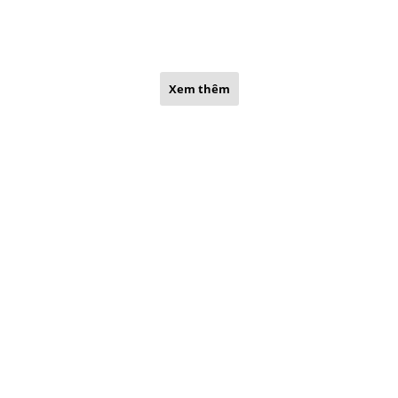
Xem thêm