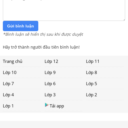
Gửi bình luận
*Bình luận sẽ hiển thị sau khi được duyệt
Hãy trở thành người đầu tiên bình luận!
Trang chủ
Lớp 12
Lớp 11
Lớp 10
Lớp 9
Lớp 8
Lớp 7
Lớp 6
Lớp 5
Lớp 4
Lớp 3
Lớp 2
Lớp 1
Tải app