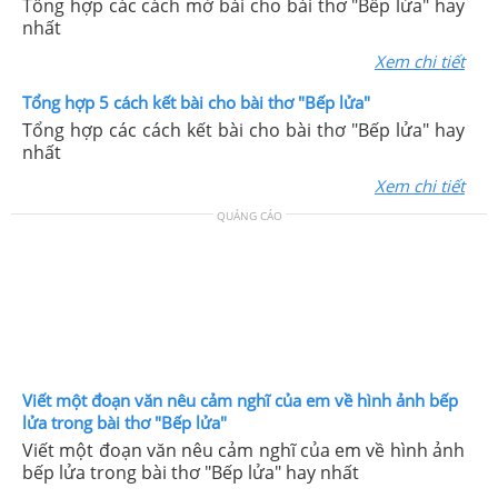
Tổng hợp các cách mở bài cho bài thơ "Bếp lửa" hay
nhất
Xem chi tiết
Tổng hợp 5 cách kết bài cho bài thơ "Bếp lửa"
Tổng hợp các cách kết bài cho bài thơ "Bếp lửa" hay
nhất
Xem chi tiết
QUẢNG CÁO
Viết một đoạn văn nêu cảm nghĩ của em về hình ảnh bếp
lửa trong bài thơ "Bếp lửa"
Viết một đoạn văn nêu cảm nghĩ của em về hình ảnh
bếp lửa trong bài thơ "Bếp lửa" hay nhất