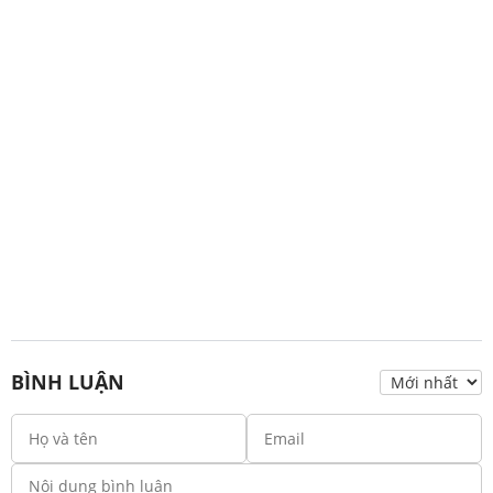
BÌNH LUẬN