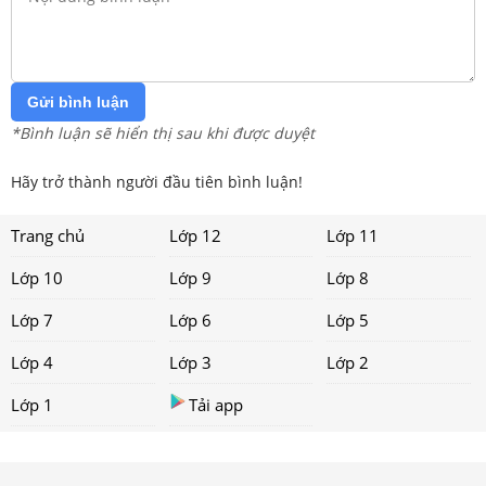
Gửi bình luận
*Bình luận sẽ hiển thị sau khi được duyệt
Hãy trở thành người đầu tiên bình luận!
Trang chủ
Lớp 12
Lớp 11
Lớp 10
Lớp 9
Lớp 8
Lớp 7
Lớp 6
Lớp 5
Lớp 4
Lớp 3
Lớp 2
Lớp 1
Tải app