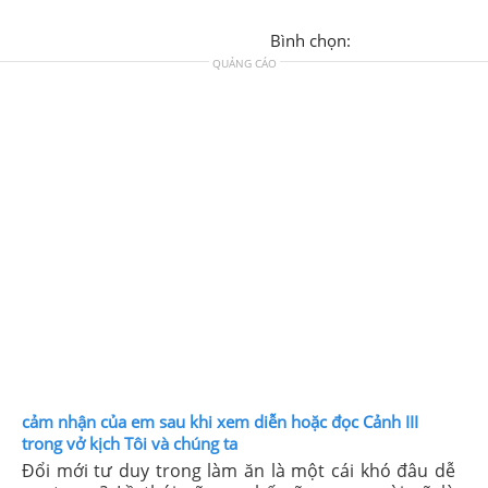
Bình chọn:
QUẢNG CÁO
cảm nhận của em sau khi xem diễn hoặc đọc Cảnh III
trong vở kịch Tôi và chúng ta
Đổi mới tư duy trong làm ăn là một cái khó đâu dễ