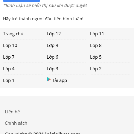
*Bình luận sẽ hiển thị sau khi được duyệt
Hãy trở thành người đầu tiên bình luận!
Trang chủ
Lớp 12
Lớp 11
Lớp 10
Lớp 9
Lớp 8
Lớp 7
Lớp 6
Lớp 5
Lớp 4
Lớp 3
Lớp 2
Lớp 1
Tải app
Liên hệ
Chính sách