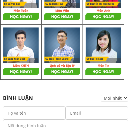
BÌNH LUẬN