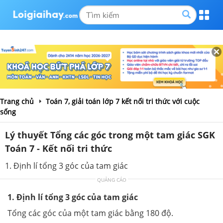
Trang chủ
Toán 7, giải toán lớp 7 kết nối tri thức với cuộc
sống
Lý thuyết Tổng các góc trong một tam giác SGK
Toán 7 - Kết nối tri thức
1. Định lí tổng 3 góc của tam giác
QUẢNG CÁO
1. Định lí tổng 3 góc của tam giác
Tổng các góc của một tam giác bằng 180 độ.