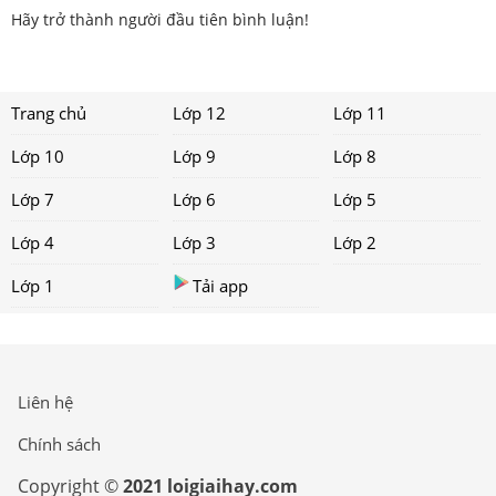
Hãy trở thành người đầu tiên bình luận!
Trang chủ
Lớp 12
Lớp 11
Lớp 10
Lớp 9
Lớp 8
Lớp 7
Lớp 6
Lớp 5
Lớp 4
Lớp 3
Lớp 2
Lớp 1
Tải app
Liên hệ
Chính sách
Copyright ©
2021 loigiaihay.com