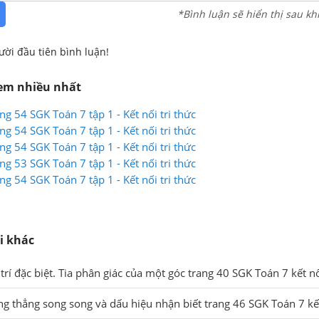
*Bình luận sẽ hiển thị sau kh
ười đầu tiên bình luận!
xem nhiều nhất
ang 54 SGK Toán 7 tập 1 - Kết nối tri thức
ang 54 SGK Toán 7 tập 1 - Kết nối tri thức
ang 54 SGK Toán 7 tập 1 - Kết nối tri thức
ang 53 SGK Toán 7 tập 1 - Kết nối tri thức
ang 54 SGK Toán 7 tập 1 - Kết nối tri thức
i khác
 trí đặc biệt. Tia phân giác của một góc trang 40 SGK Toán 7 kết nố
ng thẳng song song và dấu hiệu nhận biết trang 46 SGK Toán 7 kết