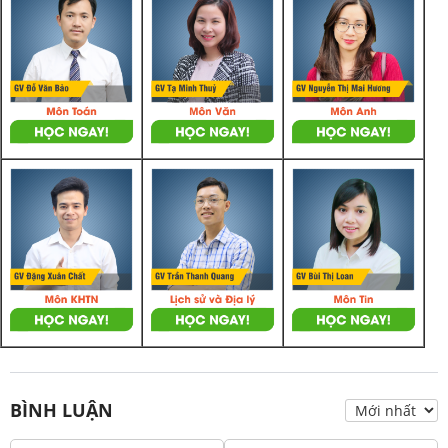
BÌNH LUẬN