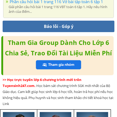
Phần câu hỏi bài 1 trang 116 Vở bài tập toán 6 tập 1
Giải phần câu hỏi bài 1 trang 116 VBT toán 6 tập 1. Hãy nêu hình
ảnh của điểm...
Báo lỗi - Góp ý
Tham Gia Group Dành Cho Lớp 6
Chia Sẻ, Trao Đổi Tài Liệu Miễn Phí
>> Học trực tuyến lớp 6 chương trình mới trên
Tuyensinh247.com.
Học bám sát chương trình SGK mới nhất của Bộ
Giáo dục. Cam kết giúp học sinh lớp 6 học tốt, hoàn trả học phí nếu học
không hiệu quả. Phụ huynh và học sinh tham khảo chi tiết khoá học tại:
Link