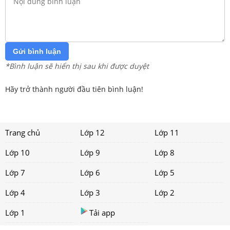
Gửi bình luận
*Bình luận sẽ hiển thị sau khi được duyệt
Hãy trở thành người đầu tiên bình luận!
Trang chủ
Lớp 12
Lớp 11
Lớp 10
Lớp 9
Lớp 8
Lớp 7
Lớp 6
Lớp 5
Lớp 4
Lớp 3
Lớp 2
Lớp 1
Tải app