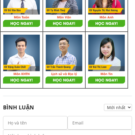
BÌNH LUẬN