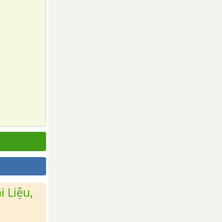
 Liệu,