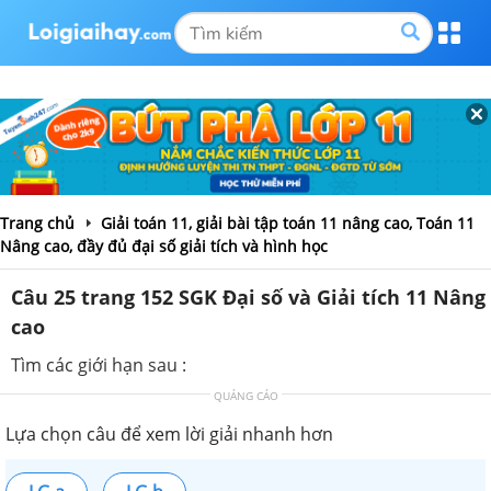
Trang chủ
Giải toán 11, giải bài tập toán 11 nâng cao, Toán 11
Nâng cao, đầy đủ đại số giải tích và hình học
Câu 25 trang 152 SGK Đại số và Giải tích 11 Nâng
cao
Tìm các giới hạn sau :
QUẢNG CÁO
Lựa chọn câu để xem lời giải nhanh hơn