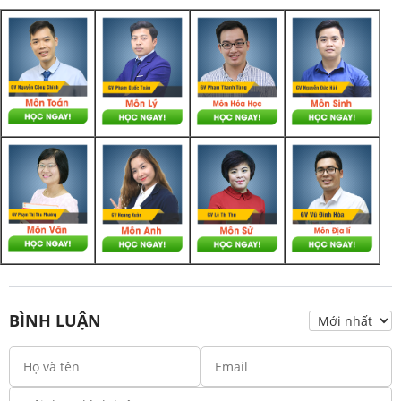
BÌNH LUẬN