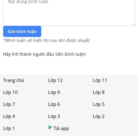
Gửi bình luận
*Bình luận sẽ hiển thị sau khi được duyệt
Hãy trở thành người đầu tiên bình luận!
Trang chủ
Lớp 12
Lớp 11
Lớp 10
Lớp 9
Lớp 8
Lớp 7
Lớp 6
Lớp 5
Lớp 4
Lớp 3
Lớp 2
Lớp 1
Tải app